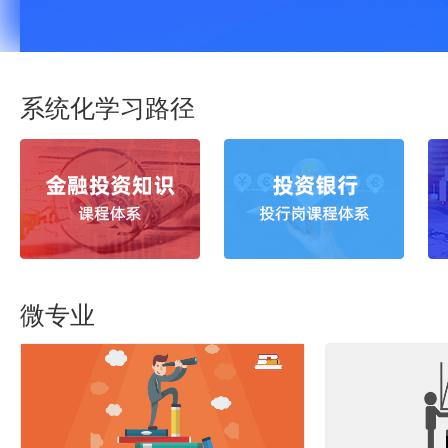
系统化学习路径
微专业