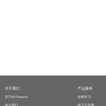
关于我们
产品服务
关于Hi-Finance
在线学习
加入我们
线下公开课