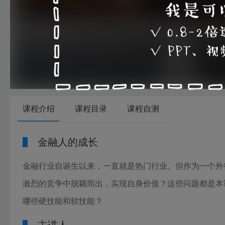
00:00
课程介绍
课程目录
课程自测
金融人的成长
金融行业自诞生以来，一直就是热门行业。但作为一个外
激烈的竞争中脱颖而出，实现自身价值？这些问题都是本
哪些硬技能和软技能？