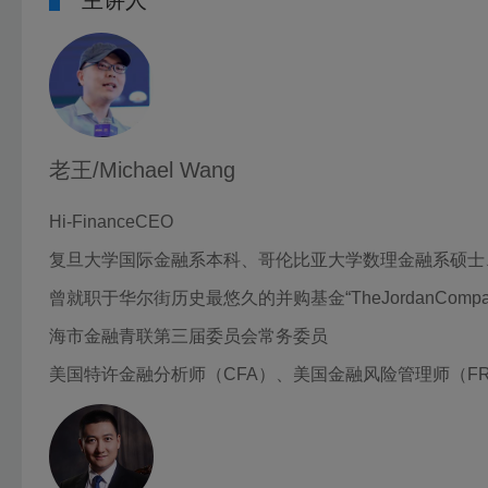
主讲人
老王/Michael Wang
Hi-FinanceCEO
复旦大学国际金融系本科、哥伦比亚大学数理金融系硕士
曾就职于华尔街历史最悠久的并购基金“TheJordanCom
海市金融青联第三届委员会常务委员
美国特许金融分析师（CFA）、美国金融风险管理师（F