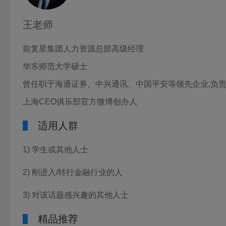
王老师
前复星集团人力资源总部高级经理
华东师范大学硕士
曾任职于海通证券、中兴通讯、中国平安等领先企业,负责
上海CEO俱乐部官方微博创办人
适用人群
1) 学生或其他人士
2) 刚进入/转行金融行业的人
3) 对该话题感兴趣的其他人士
精品推荐