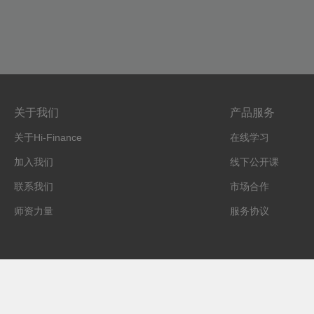
关于我们
产品服务
关于Hi-Finance
在线学习
加入我们
线下公开课
联系我们
市场合作
师资力量
服务协议