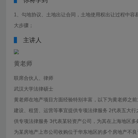
你将学到
1、勾地协议、土地出让合同，土地使用权出让过程中容易
大步骤；
主讲人
黄老师
联席合伙人、律师
武汉大学法律硕士
黄老师在地产项目方面经验特别丰富，以下为黄老师之前
建设、租赁、运营等事宜提供专项法律服务 2代表五大
供专项法律服务 3代表某轻资产公司，为其在上海地区多
为某房地产上市公司收购位于华东地区的多个房地产不良