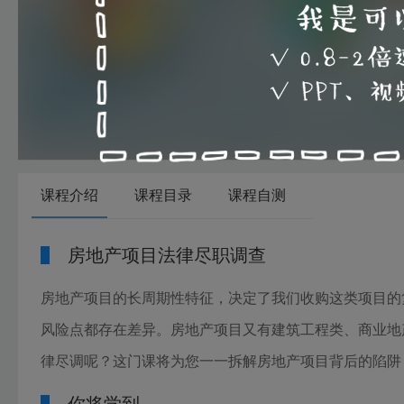
00:00
课程介绍
课程目录
课程自测
房地产项目法律尽职调查
房地产项目的长周期性特征，决定了我们收购这类项目的
风险点都存在差异。房地产项目又有建筑工程类、商业地
律尽调呢？这门课将为您一一拆解房地产项目背后的陷阱