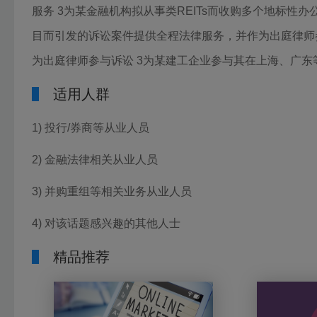
服务 3为某金融机构拟从事类REITs而收购多个地标性
目而引发的诉讼案件提供全程法律服务，并作为出庭律师
为出庭律师参与诉讼 3为某建工企业参与其在上海、广
适用人群
1) 投行/券商等从业人员
2) 金融法律相关从业人员
3) 并购重组等相关业务从业人员
4) 对该话题感兴趣的其他人士
精品推荐