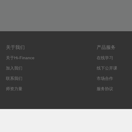
关于我们
产品服务
关于Hi-Finance
在线学习
加入我们
线下公开课
联系我们
市场合作
师资力量
服务协议