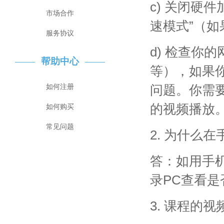
c) 关闭硬
市场合作
速模式”（
服务协议
d) 检查你
帮助中心
等），如果
如何注册
问题。你需
的视频播放
如何购买
常见问题
2. 为什么
答：如用手机
录PC查看是
3. 课程的