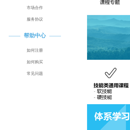
市场合作
服务协议
帮助中心
如何注册
如何购买
常见问题