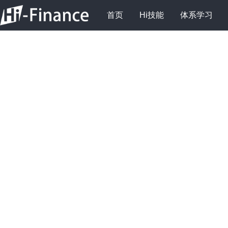
首页
Hi技能
体系学习