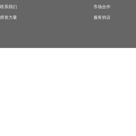
联系我们
市场合作
师资力量
服务协议